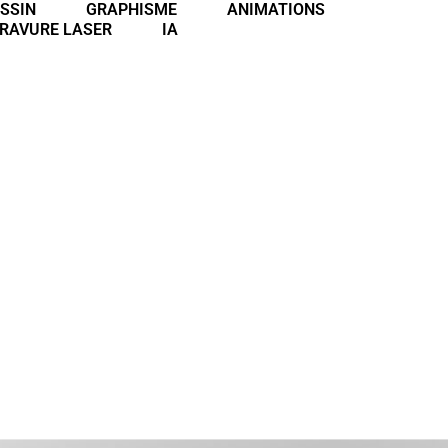
SSIN
GRAPHISME
ANIMATIONS
RAVURE LASER
IA