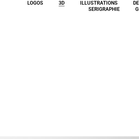
LOGOS
3D
ILLUSTRATIONS
DE
SERIGRAPHIE
G